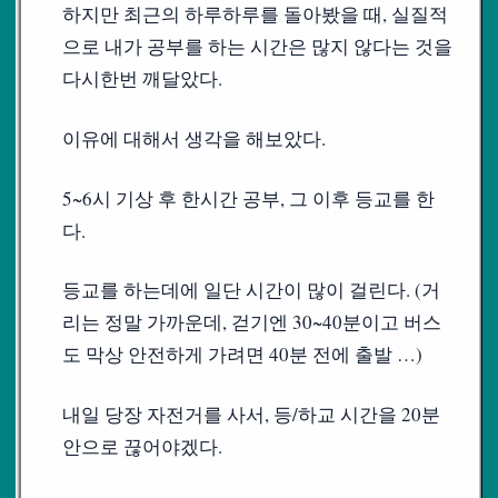
하지만 최근의 하루하루를 돌아봤을 때, 실질적
으로 내가 공부를 하는 시간은 많지 않다는 것을
다시한번 깨달았다.
이유에 대해서 생각을 해보았다.
5~6시 기상 후 한시간 공부, 그 이후 등교를 한
다.
등교를 하는데에 일단 시간이 많이 걸린다. (거
리는 정말 가까운데, 걷기엔 30~40분이고 버스
도 막상 안전하게 가려면 40분 전에 출발 …)
내일 당장 자전거를 사서, 등/하교 시간을 20분
안으로 끊어야겠다.