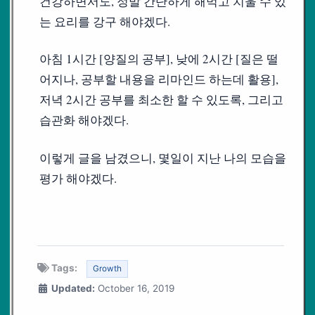
건강하면서도, 정말 간단하게 해먹고 치울 수 있
는 요리를 강구 해야겠다.
아침 1시간 [양질의 공부], 낮에 2시간 [질은 떨
어지나, 공부할 내용을 리마인드 하는데 활용],
저녁 2시간 공부를 최소한 할 수 있도록, 그리고
습관화 해야겠다.
이렇게 글을 남겼으니, 몇일이 지난 나의 모습을
평가 해야겠다.
Tags:
Growth
Updated:
October 16, 2019