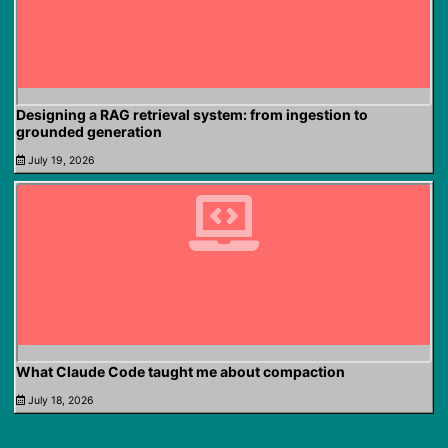
Designing a RAG retrieval system: from ingestion to
grounded generation
July 19, 2026
What Claude Code taught me about compaction
July 18, 2026