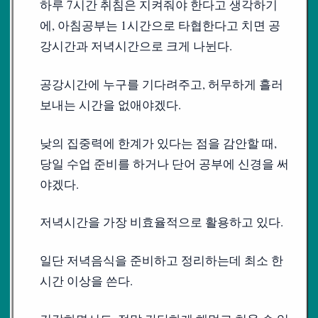
하루 7시간 취침은 지켜줘야 한다고 생각하기
에, 아침공부는 1시간으로 타협한다고 치면 공
강시간과 저녁시간으로 크게 나뉜다.
공강시간에 누구를 기다려주고, 허무하게 흘러
보내는 시간을 없애야겠다.
낮의 집중력에 한계가 있다는 점을 감안할 때,
당일 수업 준비를 하거나 단어 공부에 신경을 써
야겠다.
저녁시간을 가장 비효율적으로 활용하고 있다.
일단 저녁음식을 준비하고 정리하는데 최소 한
시간 이상을 쓴다.