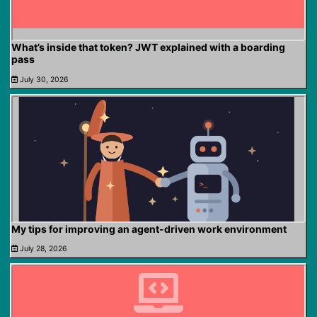
What’s inside that token? JWT explained with a boarding
pass
July 30, 2026
My tips for improving an agent-driven work environment
July 28, 2026