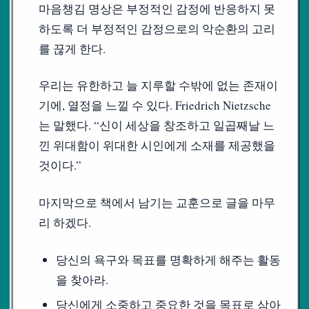
마음챙김 명상은 부정적인 감정에 반응하지 못
하도록 더 부정적인 감정으로의 악순환의 고리
를 끊게 한다.
우리는 유한하고 늘 지루할 수밖에 없는 존재이
기에, 열정을 느낄 수 있다. Friedrich Nietzsche
는 말했다. “신이 세상을 창조하고 일곱째날 느
낀 위대함이 위대한 시인에게 소재를 제공했을
것이다.”
마지막으로 책에서 남기는 교훈으로 글을 마무
리 하겠다.
당신의 욕구와 목표를 명확하게 해주는 활동
을 찾아라.
당신에게 소중하고 중요한 것을 목표로 삼아