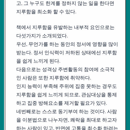
고, 그 누구도 한계를 정하지 않는 일을 한다면
지루함을 최소화 할 수 있다.
책에서 지루함을 유발하는 내부적 요인으로는
다섯가지가 소개되었다.
우선, 무언가를 하는 동안의 정서에 영향을 많이
받는다. 정서 인식력이 저하된 상태에선 지루함
을 쉽게 느끼게 된다.
다음으로는 성격상 주변활동의 참여에 소극적
인 사람은 또한 지루함에 취약하다.
인지 능력이 부족해 주위에 집중 못하는 경우도
지루함을 쉽게 느끼게 되므로, 관심대상을 통제
하고 집중 방해요소를 제거할 필요가 있다.
네번째로는 스스로 동기부여 하는 것이다. 사람
을 이분법으로 나누자면, 쾌락을 최대로 하고자
하는 사람이 있고, 반면에 고통을 최소화 하려는