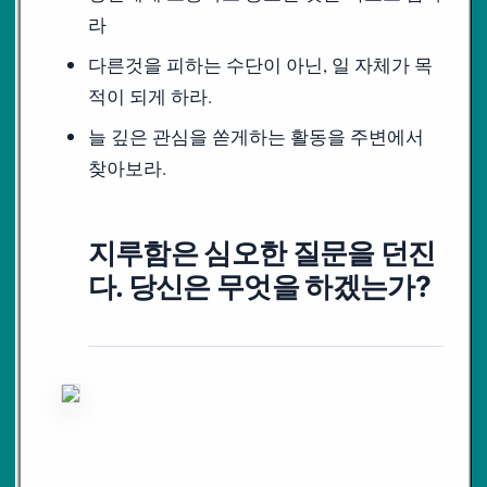
라
다른것을 피하는 수단이 아닌, 일 자체가 목
적이 되게 하라.
늘 깊은 관심을 쏟게하는 활동을 주변에서
찾아보라.
지루함은 심오한 질문을 던진
다. 당신은 무엇을 하겠는가?