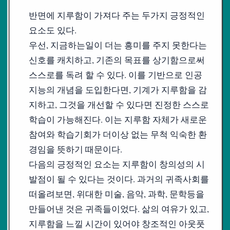
반면에 지루함이 가져다 주는 두가지 긍정적인
요소도 있다.
우선, 지금하는일이 더는 흥미를 주지 못한다는
신호를 캐치하고, 기존의 목표를 상기함으로써
스스로를 독려 할 수 있다. 이를 기반으로 인공
지능의 개념을 도입한다면, 기계가 지루함을 감
지하고, 그것을 개선할 수 있다면 진정한 스스로
학습이 가능해진다. 이는 지루함 자체가 새로운
참여와 학습기회가 더이상 없는 무척 익숙한 환
경임을 뜻하기 때문이다.
다음의 긍정적인 요소는 지루함이 창의성의 시
발점이 될 수 있다는 것이다. 과거의 귀족사회를
떠올려보면, 위대한 미술, 음악, 과학, 문학등을
만들어낸 것은 귀족들이었다. 삶의 여유가 있고,
지루함을 느낄 시간이 있어야 창조적인 아웃풋