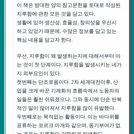
이 책은 방대한 양의 참고문헌을 토대로 작성된
지루함에 관한 모든 것을 담고 있다.
생활에 있어 생산성, 효율성, 창의성을 우선시
하고 있었기 때문에, 수많은 정보를 담고 있는
핵심 내용을 담고자 한다.
우선, 지루함이 왜 발생하는지에 대해서부터 아
는 것이 첫 단계이다. 지루함을 발생시키는 네가
지 외부요인이 있다.
첫번째는 단조로움이다. 2차 세계대전이후, 산
업을 크게 바꾼 기계화의 흐름속에서 노동자의
일들은 훨씬 쉬워졌으나, 그와 동시에 단순 반복
적인 일이 많아져서 지루함을 많이 유발했다.
두번째로는 목적없는 활동이다. 이는 바다위를
표류하는 코르크 마개와 같으며, 동기부여가 없
는 경우는 지루함이 강력하게 발생한다.