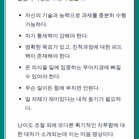
자신의 기술과 능력으로 과제를 충분히 수행
가능하다.
자기 통제력이 강해야 한다.
명확한 목표가 있고, 진척과정에 대한 피드
백이 존재해야 한다.
온 의식을 일에 집중하는 무아지경에 빠질
수 있어야 한다.
무슨 일이든 힘에 부치면 안된다.
일 자체가 재미있다는 내적 동기가 필요하
다.
난이도 조절 외에 또다른 획기적인 지루함에 대
한 대처가 소개되는데 이는 마음 명상이다.