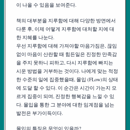
이 나올 수 있음을 보여준다.
책의 대부분을 지루함에 대해 다양한 방면에서
다룬 후, 이제 어떻게 지루함에 대처할 지에 대
한 지혜를 나눈다.
우선 지루함에 대해 가져야할 마음가짐은, 끊임
없이 마음이 산란할 때 힘든일은 진정한 만족감
을 주지 못하니 피하고, 다시 지루함에 빠지는
시운 방법을 거부하는 것이다. 나에게 맞는 적정
한 수준의 일에 집중했을때, 몰입 (FLow)의 상태
에 도달 할 수 있다. 이 순간은 시간이 가는지 모
르게 집중이 되며, 진정한 행복감을 느낄 수 있
다. 몰입을 통한 그 분야에 대한 임계점을 넘는
발전은 부가이득이다.
몰입의 특징은 무엇이 있을까?