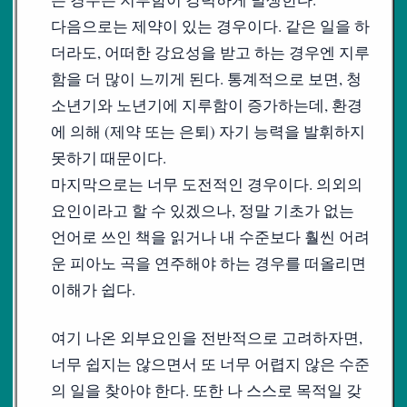
다음으로는 제약이 있는 경우이다. 같은 일을 하
더라도, 어떠한 강요성을 받고 하는 경우엔 지루
함을 더 많이 느끼게 된다. 통계적으로 보면, 청
소년기와 노년기에 지루함이 증가하는데, 환경
에 의해 (제약 또는 은퇴) 자기 능력을 발휘하지
못하기 때문이다.
마지막으로는 너무 도전적인 경우이다. 의외의
요인이라고 할 수 있겠으나, 정말 기초가 없는
언어로 쓰인 책을 읽거나 내 수준보다 훨씬 어려
운 피아노 곡을 연주해야 하는 경우를 떠올리면
이해가 쉽다.
여기 나온 외부요인을 전반적으로 고려하자면,
너무 쉽지는 않으면서 또 너무 어렵지 않은 수준
의 일을 찾아야 한다. 또한 나 스스로 목적일 갖