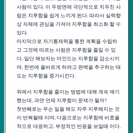
사람이 있다. 이 두방면에 극단적으로 치우친 사
람은 지루함을 쉽게 느끼게 된다. 따라서 실력향
상 자체에 관심을 가져야 지루함을 최소화 할 수
있다.
마지막으로 자기통제력을 통한 계획을 수립하
고 그것에 따르는 사람은 지루함을 줄일 수 있
다. 일단 해보자는 마인드는 지루함을 감소시키
며, 한번에 올바르게 하려고 완벽을 추구하는 태
도는 지루함을 증가시킨다.
위에서 지루함을 줄이는 방법에 대해 계속 얘기
했는데, 과연 언제 지루함이 문제가 될까?
첫번째로는 무슨 일을 해도 자주 지루해지는 것
이 반복될때 이며, 다음으로는 지루함에 비효율
적으로 대응하고, 부정적인 반응을 보일때 이다.