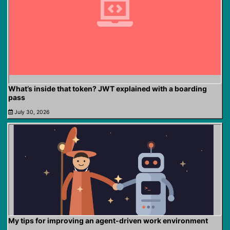
What’s inside that token? JWT explained with a boarding
pass
July 30, 2026
My tips for improving an agent-driven work environment